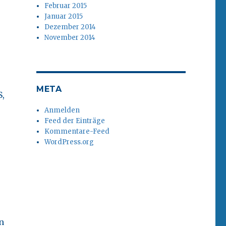
Februar 2015
Januar 2015
Dezember 2014
November 2014
META
,
Anmelden
Feed der Einträge
Kommentare-Feed
WordPress.org
n