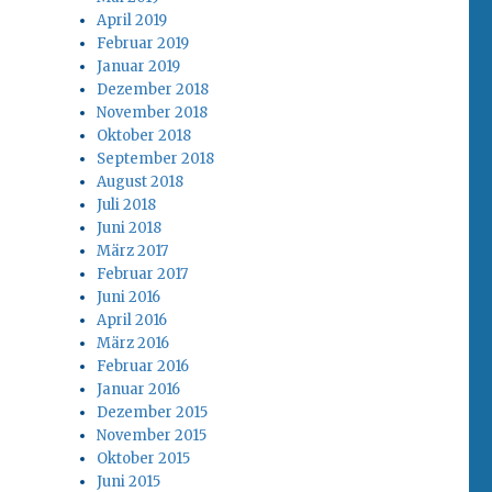
April 2019
Februar 2019
Januar 2019
Dezember 2018
November 2018
Oktober 2018
September 2018
August 2018
Juli 2018
Juni 2018
März 2017
Februar 2017
Juni 2016
April 2016
März 2016
Februar 2016
Januar 2016
Dezember 2015
November 2015
Oktober 2015
Juni 2015