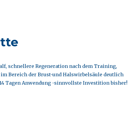
tte
lf, schnellere Regeneration nach dem Training,
m Bereich der Brust-und Halswirbelsäule deutlich
 14 Tagen Anwendung -sinnvollste Investition bisher!