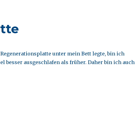
tte
 Regenerationsplatte unter mein Bett legte, bin ich
el besser ausgeschlafen als früher. Daher bin ich auch