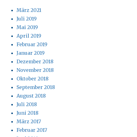
März 2021
Juli 2019
Mai 2019
April 2019
Februar 2019
Januar 2019
Dezember 2018
November 2018
Oktober 2018
September 2018
August 2018
Juli 2018
Juni 2018
März 2017
Februar 2017