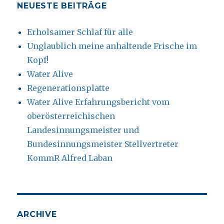
NEUESTE BEITRÄGE
Erholsamer Schlaf für alle
Unglaublich meine anhaltende Frische im
Kopf!
Water Alive
Regenerationsplatte
Water Alive Erfahrungsbericht vom
oberösterreichischen
Landesinnungsmeister und
Bundesinnungsmeister Stellvertreter
KommR Alfred Laban
ARCHIVE