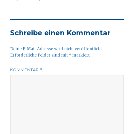
Schreibe einen Kommentar
Deine E-Mail-Adresse wird nicht veröffentlicht.
Erforderliche Felder sind mit
*
markiert
KOMMENTAR
*