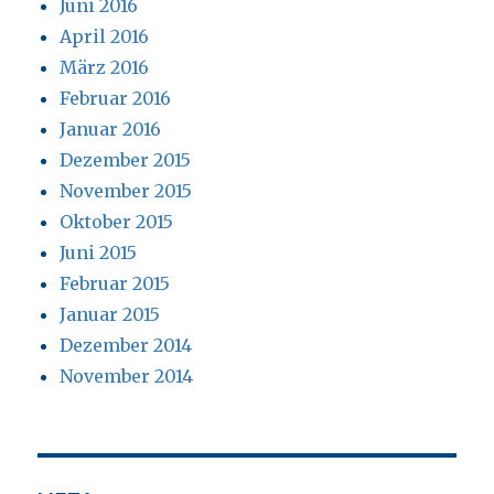
Juni 2016
April 2016
März 2016
Februar 2016
Januar 2016
Dezember 2015
November 2015
Oktober 2015
Juni 2015
Februar 2015
Januar 2015
Dezember 2014
November 2014