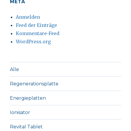
META
Anmelden
Feed der Einträge
Kommentare-Feed
WordPress.org
Alle
Regenerationsplatte
Energieplatten
Ionisator
Revital Tablet