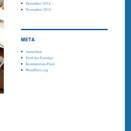
Dezember 2014
November 2014
META
Anmelden
Feed der Einträge
Kommentare-Feed
WordPress.org