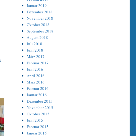
Januar 2019
Dezember 2018
November 2018
Oktober 2018
September 2018
August 2018
Juli 2018
Juni 2018
März 2017
e
Februar 2017
Juni 2016
April 2016
März 2016
Februar 2016
Januar 2016
Dezember 2015
November 2015
Oktober 2015
Juni 2015
Februar 2015
Januar 2015