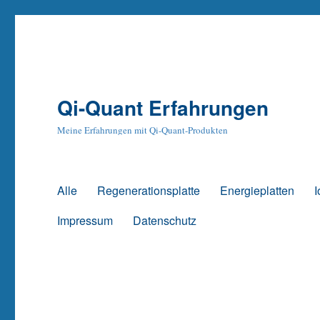
Qi-Quant Erfahrungen
Meine Erfahrungen mit Qi-Quant-Produkten
Alle
Regenerationsplatte
Energieplatten
I
Impressum
Datenschutz