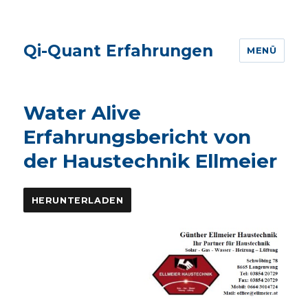
Qi-Quant Erfahrungen
MENÜ
Water Alive
Erfahrungsbericht von
der Haustechnik Ellmeier
HERUNTERLADEN