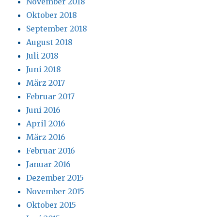
November 2018
Oktober 2018
September 2018
August 2018
Juli 2018
Juni 2018
März 2017
Februar 2017
Juni 2016
April 2016
März 2016
Februar 2016
Januar 2016
Dezember 2015
November 2015
Oktober 2015