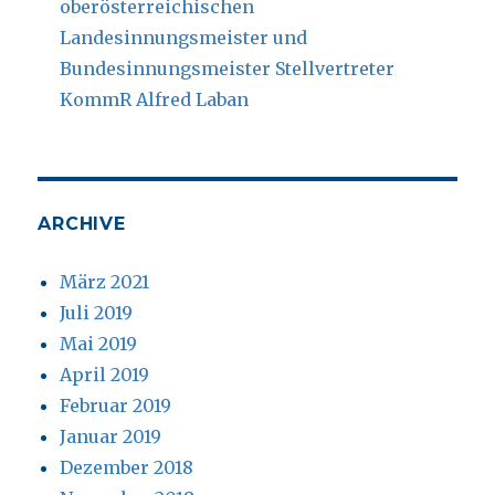
oberösterreichischen
Landesinnungsmeister und
Bundesinnungsmeister Stellvertreter
KommR Alfred Laban
ARCHIVE
März 2021
Juli 2019
Mai 2019
April 2019
Februar 2019
Januar 2019
Dezember 2018