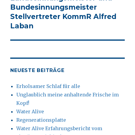
Bundesinnungsmeister
Stellvertreter KommR Alfred
Laban
NEUESTE BEITRÄGE
Erholsamer Schlaf für alle
Unglaublich meine anhaltende Frische im
Kopf!
Water Alive
Regenerationsplatte
Water Alive Erfahrungsbericht vom