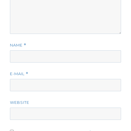
NAME
*
E-MAIL
*
WEBSITE