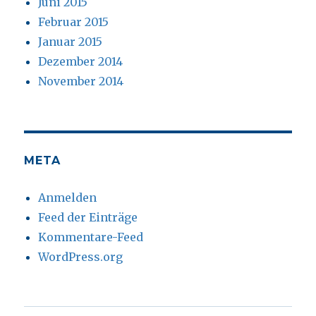
Juni 2015
Februar 2015
Januar 2015
Dezember 2014
November 2014
META
Anmelden
Feed der Einträge
Kommentare-Feed
WordPress.org