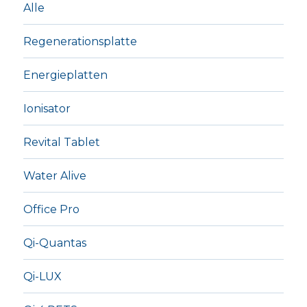
Alle
Regenerationsplatte
Energieplatten
Ionisator
Revital Tablet
Water Alive
Office Pro
Qi-Quantas
Qi-LUX