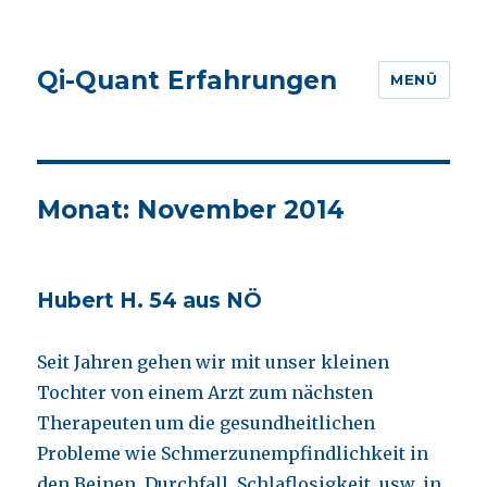
Qi-Quant Erfahrungen
MENÜ
Monat:
November 2014
Hubert H. 54 aus NÖ
Seit Jahren gehen wir mit unser kleinen
Tochter von einem Arzt zum nächsten
Therapeuten um die gesundheitlichen
Probleme wie Schmerzunempfindlichkeit in
den Beinen, Durchfall, Schlaflosigkeit, usw. in