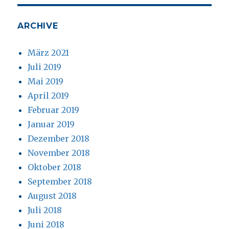
ARCHIVE
März 2021
Juli 2019
Mai 2019
April 2019
Februar 2019
Januar 2019
Dezember 2018
November 2018
Oktober 2018
September 2018
August 2018
Juli 2018
Juni 2018