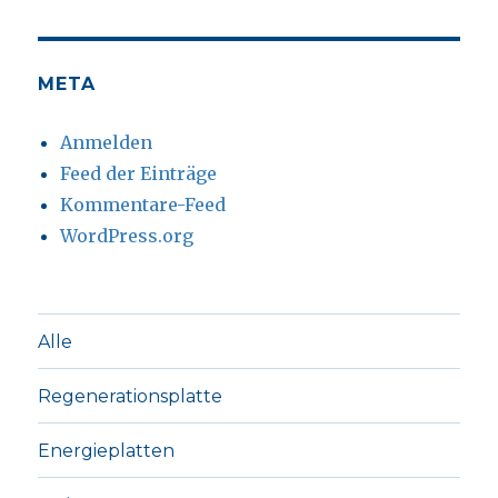
META
Anmelden
Feed der Einträge
Kommentare-Feed
WordPress.org
Alle
Regenerationsplatte
Energieplatten