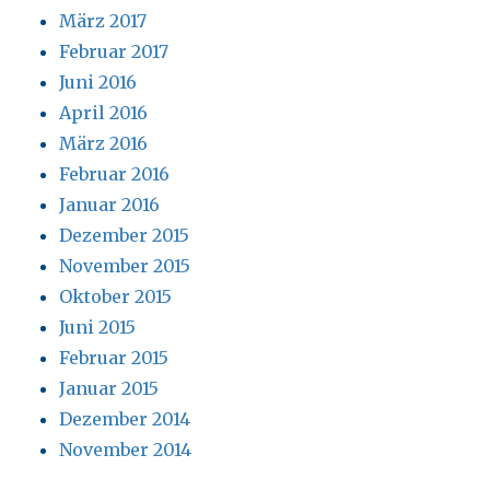
März 2017
Februar 2017
Juni 2016
April 2016
März 2016
Februar 2016
Januar 2016
Dezember 2015
November 2015
Oktober 2015
Juni 2015
Februar 2015
Januar 2015
Dezember 2014
November 2014