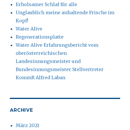
Erholsamer Schlaf für alle
Unglaublich meine anhaltende Frische im
Kopf!
Water Alive
Regenerationsplatte
Water Alive Erfahrungsbericht vom
oberösterreichischen
Landesinnungsmeister und
Bundesinnungsmeister Stellvertreter
KommR Alfred Laban
ARCHIVE
März 2021