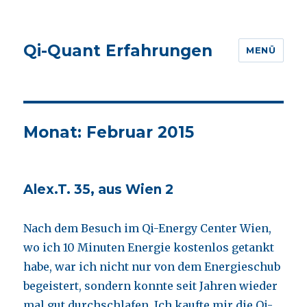
Qi-Quant Erfahrungen
MENÜ
Monat:
Februar 2015
Alex.T. 35, aus Wien 2
Nach dem Besuch im Qi-Energy Center Wien,
wo ich 10 Minuten Energie kostenlos getankt
habe, war ich nicht nur von dem Energieschub
begeistert, sondern konnte seit Jahren wieder
mal gut durchschlafen. Ich kaufte mir die Qi-