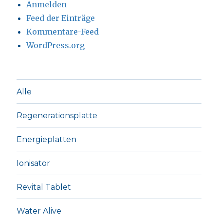
Anmelden
Feed der Einträge
Kommentare-Feed
WordPress.org
Alle
Regenerationsplatte
Energieplatten
Ionisator
Revital Tablet
Water Alive