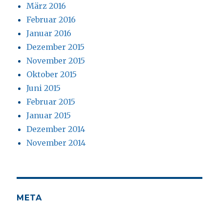
März 2016
Februar 2016
Januar 2016
Dezember 2015
November 2015
Oktober 2015
Juni 2015
Februar 2015
Januar 2015
Dezember 2014
November 2014
META