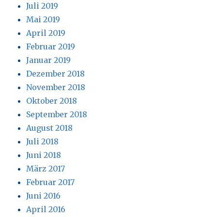
Juli 2019
Mai 2019
April 2019
Februar 2019
Januar 2019
Dezember 2018
November 2018
Oktober 2018
September 2018
August 2018
Juli 2018
Juni 2018
März 2017
Februar 2017
Juni 2016
April 2016