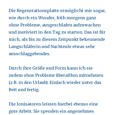
Die Regenerationsplatte ermöglicht mir sogar,
wie durch ein Wunder, früh morgens ganz
ohne Probleme, ausgeschlafen aufzuwachen
und motiviert in den Tag zu starten. Das ist für
mich, als bis zu diesem Zeitpunkt bekennende
Langschläferin und Nachteule etwas sehr
ausschlaggebendes.
Durch ihre Größe und Form kann ich sie
zudem ohne Probleme überallhin mitnehmen
(z.B. in den Urlaub). Einfach wieder unter das
Bett und fertig.
Die Ionisatoren leisten hierbei ebenso eine
gute Arbeit. Sie spenden ein angenehmes