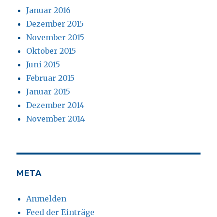
Januar 2016
Dezember 2015
November 2015
Oktober 2015
Juni 2015
Februar 2015
Januar 2015
Dezember 2014
November 2014
META
Anmelden
Feed der Einträge