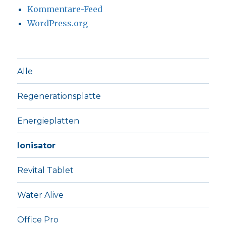
Kommentare-Feed
WordPress.org
Alle
Regenerationsplatte
Energieplatten
Ionisator
Revital Tablet
Water Alive
Office Pro