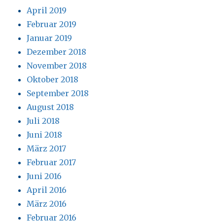
April 2019
Februar 2019
Januar 2019
Dezember 2018
November 2018
Oktober 2018
September 2018
August 2018
Juli 2018
Juni 2018
März 2017
Februar 2017
Juni 2016
April 2016
März 2016
Februar 2016