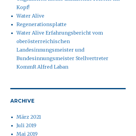
Kopf!
Water Alive
Regenerationsplatte
Water Alive Erfahrungsbericht vom
oberösterreichischen
Landesinnungsmeister und
Bundesinnungsmeister Stellvertreter
KommR Alfred Laban
ARCHIVE
März 2021
Juli 2019
Mai 2019