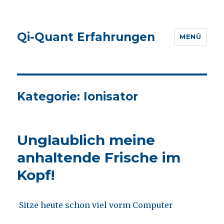
Qi-Quant Erfahrungen
MENÜ
Kategorie:
Ionisator
Unglaublich meine
anhaltende Frische im
Kopf!
Sitze heute schon viel vorm Computer