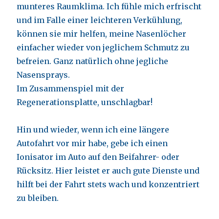
munteres Raumklima. Ich fühle mich erfrischt
und im Falle einer leichteren Verkühlung,
können sie mir helfen, meine Nasenlöcher
einfacher wieder von jeglichem Schmutz zu
befreien. Ganz natürlich ohne jegliche
Nasensprays.
Im Zusammenspiel mit der
Regenerationsplatte, unschlagbar!
Hin und wieder, wenn ich eine längere
Autofahrt vor mir habe, gebe ich einen
Ionisator im Auto auf den Beifahrer- oder
Rücksitz. Hier leistet er auch gute Dienste und
hilft bei der Fahrt stets wach und konzentriert
zu bleiben.