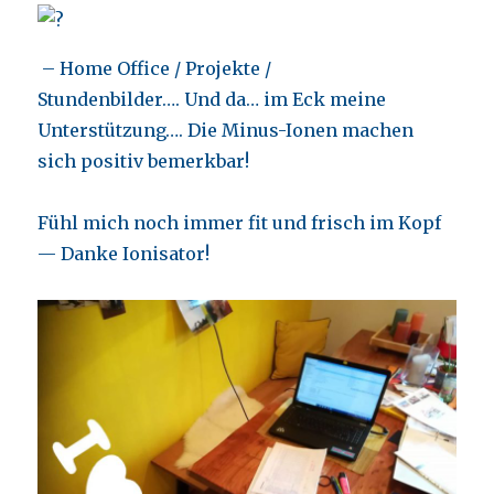
– Home Office / Projekte /
Stundenbilder…. Und da… im Eck meine
Unterstützung…. Die Minus-Ionen machen
sich positiv bemerkbar!
Fühl mich noch immer fit und frisch im Kopf
— Danke Ionisator!