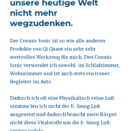
unsere heutige Welt
nicht mehr
wegzudenken.
Der Cosmic Ionic ist so wie alle anderen
Produkte von Qi Quant ein sehr sehr
wertvolles Werkzeug für mich. Den Cosmic
Ionic verwendet ich sowohl im Schlafzimmer,
Wohnzimmer und ist auch stets ein treuer
Begleiter im Auto.
Dadurch ich oft eine Physikalisch reine Luft
einatme bin ich nicht der E- Smog Luft
ausgesetzt und dadurch braucht mein Körper
nicht diese Vitalstoffe um die E- Smog Luft
umzuwandeln.