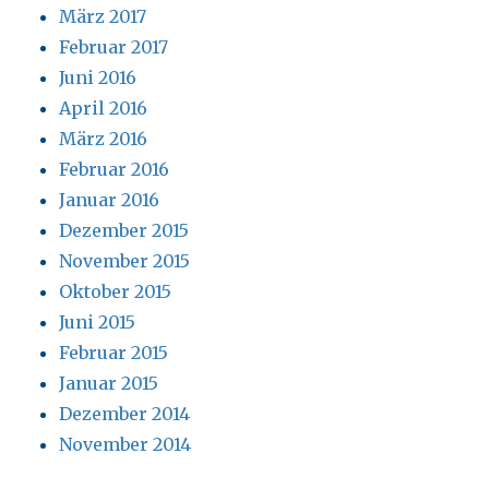
März 2017
Februar 2017
Juni 2016
April 2016
März 2016
Februar 2016
Januar 2016
Dezember 2015
November 2015
Oktober 2015
Juni 2015
Februar 2015
Januar 2015
Dezember 2014
November 2014