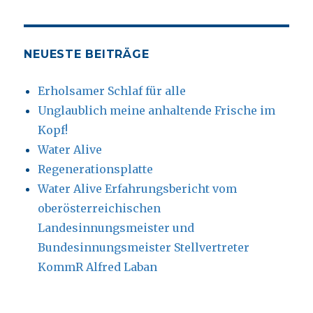
NEUESTE BEITRÄGE
Erholsamer Schlaf für alle
Unglaublich meine anhaltende Frische im
Kopf!
Water Alive
Regenerationsplatte
Water Alive Erfahrungsbericht vom
oberösterreichischen
Landesinnungsmeister und
Bundesinnungsmeister Stellvertreter
KommR Alfred Laban