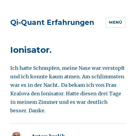
Qi-Quant Erfahrungen
MENÜ
Ionisator.
Ich hatte Schnupfen, meine Nase war verstopft
und ich konnte kaum atmen. Am schlimmsten
war es in der Nacht.. Da bekam ich von Frau
Kralova den Ionisator. Hatte diesen drei Tage
in meinem Zimmer und es war deutlich
besser. Danke.