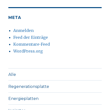
META
Anmelden
Feed der Einträge
Kommentare-Feed
WordPress.org
Alle
Regenerationsplatte
Energieplatten