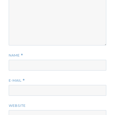
NAME
*
E-MAIL
*
WEBSITE