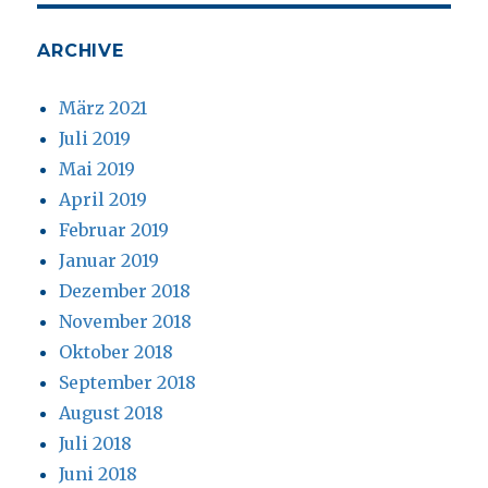
ARCHIVE
März 2021
Juli 2019
Mai 2019
April 2019
Februar 2019
Januar 2019
Dezember 2018
November 2018
Oktober 2018
September 2018
August 2018
Juli 2018
Juni 2018