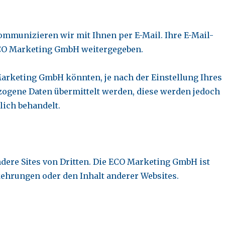
ommunizieren wir mit Ihnen per E-Mail. Ihre E-Mail-
 ECO Marketing GmbH weitergegeben.
Marketing GmbH könnten, je nach der Einstellung Ihres
ogene Daten übermittelt werden, diese werden jedoch
lich behandelt.
ndere Sites von Dritten. Die ECO Marketing GmbH ist
kehrungen oder den Inhalt anderer Websites.