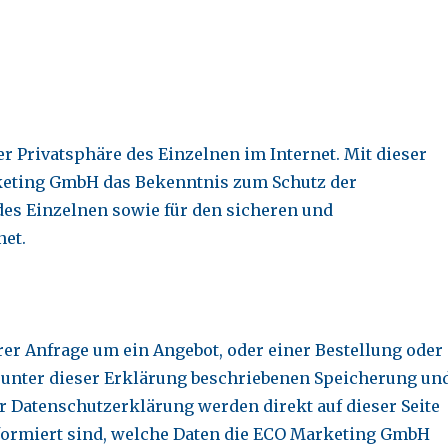
 Privatsphäre des Einzelnen im Internet. Mit dieser
keting GmbH das Bekenntnis zum Schutz der
des Einzelnen sowie für den sicheren und
net.
rer Anfrage um ein Angebot, oder einer Bestellung oder
r unter dieser Erklärung beschriebenen Speicherung un
r Datenschutzerklärung werden direkt auf dieser Seite
formiert sind, welche Daten die ECO Marketing GmbH