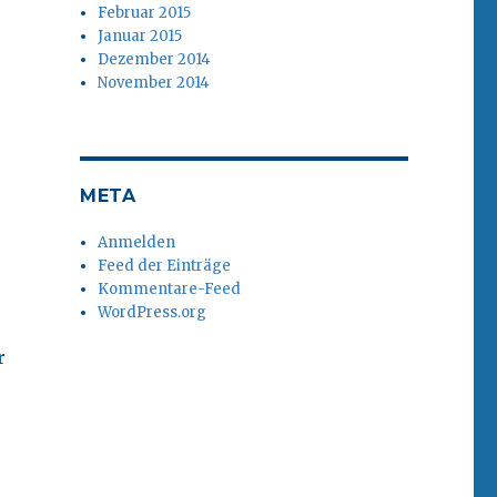
Februar 2015
Januar 2015
Dezember 2014
November 2014
META
Anmelden
Feed der Einträge
Kommentare-Feed
WordPress.org
r