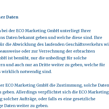
er Daten
bei der ECO Marketing GmbH unterliegt Ihrer
uns Daten bekannt geben und welche diese sind. Ihre
ür die Abwicklung des laufenden Geschäftsverkehrs wi
gieausweise oder zur Verrechnung der erbrachten
H ist bemüht, nur die unbedingt für solche
 und auch nur an Dritte weiter zu geben, welche für
gs wirklich notwendig sind.
e der ECO Marketing GmbH die Zustimmung, solche Date
 geben. Allerdings verpflichtet sich die ECO Marketing
solcher Aufträge, oder falls es eine gesetzliche
e Daten weiter zu geben.