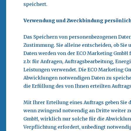
speichert.
Verwendung und Zweckbindung persönlich
Das Speichern von personenbezogenen Daten 
Zustimmung. Sie alleine entscheiden, ob Sie 
Daten werden von der ECO Marketing GmbH f
z.b: für Anfragen, Auftragsbearbeitung, Ener
Leistungen verwendet. Die ECO Marketing Gmb
Abwicklungen notwendigen Daten zu speichern
die Erfüllung des von Ihnen erteilten Auftra
Mit Ihrer Erteilung eines Auftrags geben Si
wenn zwingend notwendig an Dritte weiter zu
GmbH, wirklich nur solche für die Abwicklung 
Verpflichtung erfordert, unbedingt notwendig