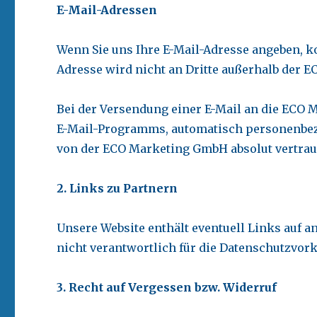
E-Mail-Adressen
Wenn Sie uns Ihre E-Mail-Adresse angeben, k
Adresse wird nicht an Dritte außerhalb der
Bei der Versendung einer E-Mail an die ECO 
E-Mail-Programms, automatisch personenbez
von der ECO Marketing GmbH absolut vertrau
2. Links zu Partnern
Unsere Website enthält eventuell Links auf a
nicht verantwortlich für die Datenschutzvor
3. Recht auf Vergessen bzw. Widerruf