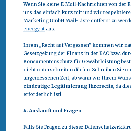
Wenn Sie keine E-Mail-Nachrichten von der 
uns das einfach kurz mit und wir respektie
Marketing GmbH Mail-Liste entfernt zu werde
energy.at
aus.
Ihrem „Recht auf Vergessen“ kommen wir natü
Gesetzgebung der Finanz in der BAO bzw. dur
Konsumentenschutz für Gewährleistung best
nicht unterschreiten dürfen. Schreiben Sie u
angemessenen Zeit, ab wann wir Ihrem Wuns
eindeutige Legitimierung Ihrerseits
, da di
erforderlich ist!
4. Auskunft und Fragen
Falls Sie Fragen zu dieser Datenschutzerkläru