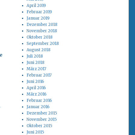
April 2019
Februar 2019
Januar 2019
Dezember 2018
November 2018
Oktober 2018
September 2018
August 2018
e
Juli 2018
Juni 2018
März 2017
Februar 2017
Juni 2016
April 2016
März 2016
Februar 2016
n
Januar 2016
Dezember 2015
November 2015
Oktober 2015
Juni 2015