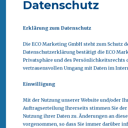
Datenschutz
Erklärung zum Datenschutz
Die ECO Marketing GmbH steht zum Schutz der
Datenschutzerklärung bestätigt die ECO Mar
Privatsphäre und des Persönlichkeitsrechts 
vertrauensvollen Umgang mit Daten im Inter
Einwilligung
Mit der Nutzung unserer Website und/oder Ih
Auftragserteilung Ihrerseits stimmen Sie de
Nutzung ihrer Daten zu. Änderungen an diese
vorgenommen, so dass Sie immer darüber in