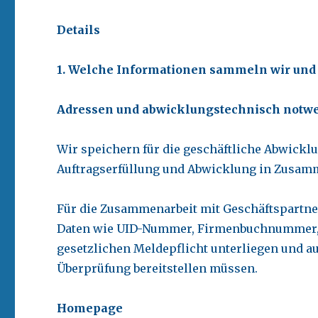
Details
1. Welche Informationen sammeln wir un
Adressen und abwicklungstechnisch notw
Wir speichern für die geschäftliche Abwickl
Auftragserfüllung und Abwicklung in Zusa
Für die Zusammenarbeit mit Geschäftspartne
Daten wie UID-Nummer, Firmenbuchnummer, G
gesetzlichen Meldepflicht unterliegen und a
Überprüfung bereitstellen müssen.
Homepage