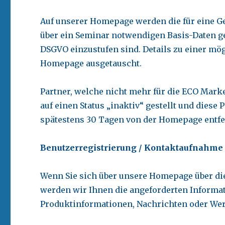
Auf unserer Homepage werden die für eine G
über ein Seminar notwendigen Basis-Daten ges
DSGVO einzustufen sind. Details zu einer mö
Homepage ausgetauscht.
Partner, welche nicht mehr für die ECO Mar
auf einen Status „inaktiv“ gestellt und diese
spätestens 30 Tagen von der Homepage entfe
Benutzerregistrierung / Kontaktaufnahm
Wenn Sie sich über unsere Homepage über die
werden wir Ihnen die angeforderten Informa
Produktinformationen, Nachrichten oder Wer