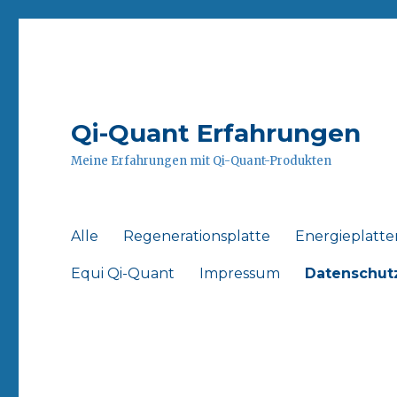
Qi-Quant Erfahrungen
Meine Erfahrungen mit Qi-Quant-Produkten
Alle
Regenerationsplatte
Energieplatte
Equi Qi-Quant
Impressum
Datenschut