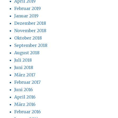
April 2019
Februar 2019
Januar 2019
Dezember 2018
November 2018
Oktober 2018
September 2018
August 2018
Juli 2018
Juni 2018
März 2017
Februar 2017
Juni 2016
April 2016
März 2016
Februar 2016