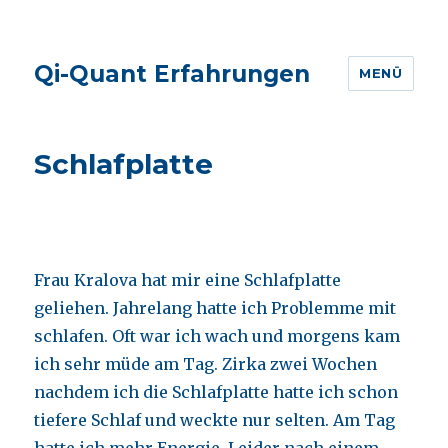
Qi-Quant Erfahrungen
MENÜ
Schlafplatte
Frau Kralova hat mir eine Schlafplatte
geliehen. Jahrelang hatte ich Problemme mit
schlafen. Oft war ich wach und morgens kam
ich sehr müde am Tag. Zirka zwei Wochen
nachdem ich die Schlafplatte hatte ich schon
tiefere Schlaf und weckte nur selten. Am Tag