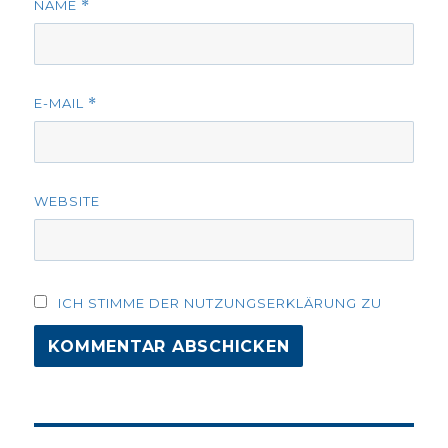
NAME
*
E-MAIL
*
WEBSITE
ICH STIMME DER NUTZUNGSERKLÄRUNG ZU
Beitrags-