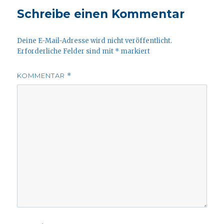
Schreibe einen Kommentar
Deine E-Mail-Adresse wird nicht veröffentlicht.
Erforderliche Felder sind mit
*
markiert
KOMMENTAR
*