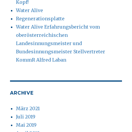
Kopf!
Water Alive
Regenerationsplatte
Water Alive Erfahrungsbericht vom
oberösterreichischen
Landesinnungsmeister und
Bundesinnungsmeister Stellvertreter
KommR Alfred Laban
ARCHIVE
März 2021
Juli 2019
Mai 2019