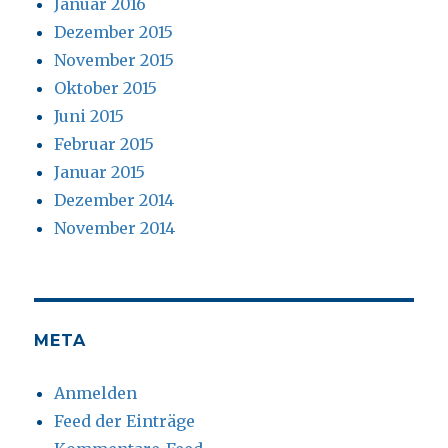
Januar 2016
Dezember 2015
November 2015
Oktober 2015
Juni 2015
Februar 2015
Januar 2015
Dezember 2014
November 2014
META
Anmelden
Feed der Einträge