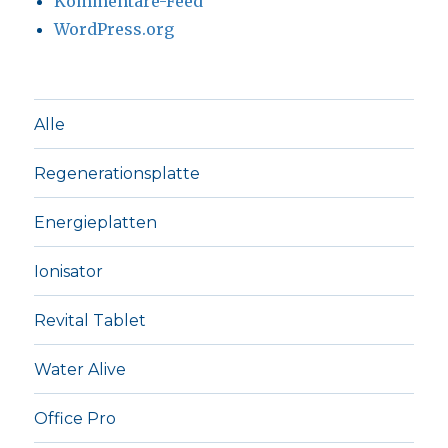
Kommentare-Feed
WordPress.org
Alle
Regenerationsplatte
Energieplatten
Ionisator
Revital Tablet
Water Alive
Office Pro