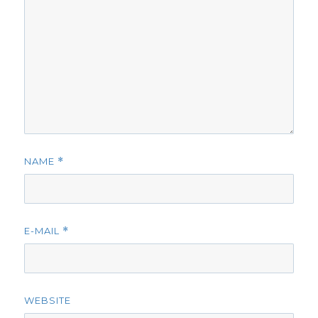
NAME
*
E-MAIL
*
WEBSITE