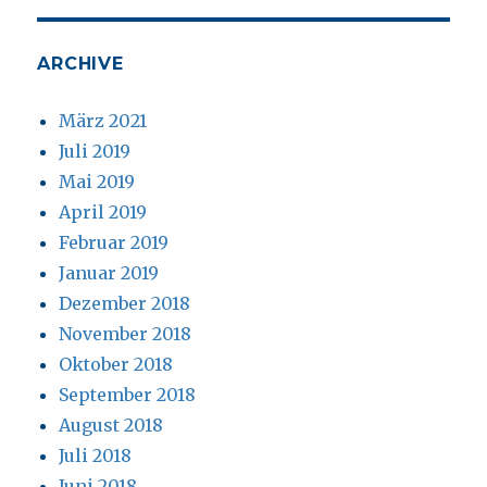
ARCHIVE
März 2021
Juli 2019
Mai 2019
April 2019
Februar 2019
Januar 2019
Dezember 2018
November 2018
Oktober 2018
September 2018
August 2018
Juli 2018
Juni 2018