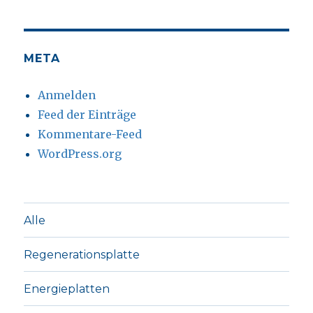
META
Anmelden
Feed der Einträge
Kommentare-Feed
WordPress.org
Alle
Regenerationsplatte
Energieplatten