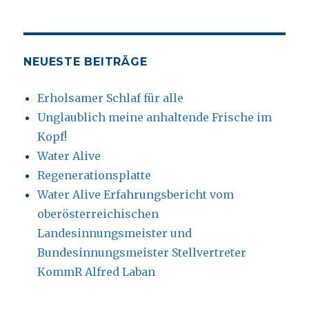
NEUESTE BEITRÄGE
Erholsamer Schlaf für alle
Unglaublich meine anhaltende Frische im
Kopf!
Water Alive
Regenerationsplatte
Water Alive Erfahrungsbericht vom
oberösterreichischen
Landesinnungsmeister und
Bundesinnungsmeister Stellvertreter
KommR Alfred Laban