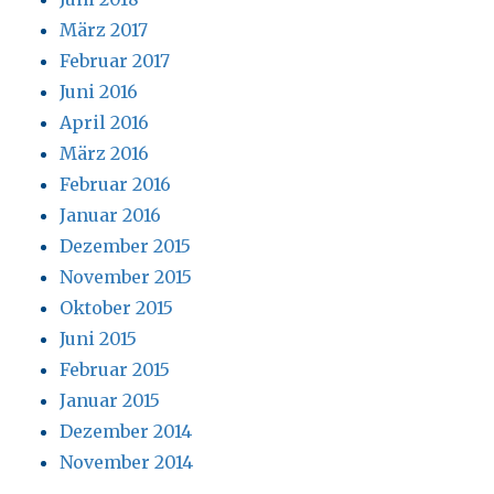
März 2017
Februar 2017
Juni 2016
April 2016
März 2016
Februar 2016
Januar 2016
Dezember 2015
November 2015
Oktober 2015
Juni 2015
Februar 2015
Januar 2015
Dezember 2014
November 2014