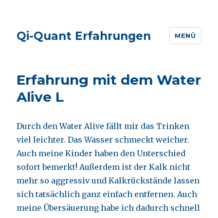
Qi-Quant Erfahrungen
MENÜ
Erfahrung mit dem Water
Alive L
Durch den Water Alive fällt mir das Trinken
viel leichter. Das Wasser schmeckt weicher.
Auch meine Kinder haben den Unterschied
sofort bemerkt! Außerdem ist der Kalk nicht
mehr so aggressiv und Kalkrückstände lassen
sich tatsächlich ganz einfach entfernen. Auch
meine Übersäuerung habe ich dadurch schnell