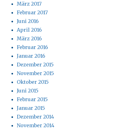
März 2017
Februar 2017
Juni 2016
April 2016
März 2016
Februar 2016
Januar 2016
Dezember 2015
November 2015
Oktober 2015
Juni 2015
Februar 2015
Januar 2015
Dezember 2014
November 2014