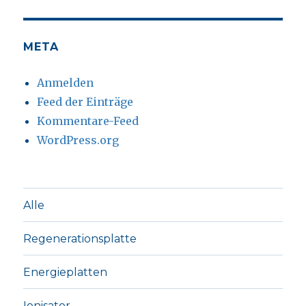
META
Anmelden
Feed der Einträge
Kommentare-Feed
WordPress.org
Alle
Regenerationsplatte
Energieplatten
Ionisator