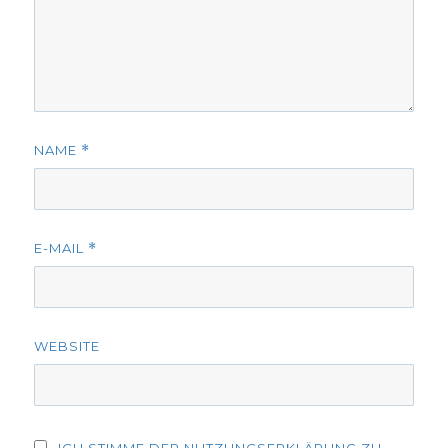
NAME
*
E-MAIL
*
WEBSITE