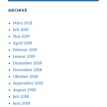
ARCHIVE
März 2021
Juli 2019
Mai 2019
April 2019
Februar 2019
Januar 2019
Dezember 2018
November 2018
Oktober 2018
September 2018
August 2018
Juli 2018
Juni 2018