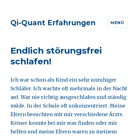
Qi-Quant Erfahrungen
MENÜ
Endlich störungsfrei
schlafen!
Ich war schon als Kind ein sehr unruhiger
Schläfer. Ich wachte oft mehrmals in der Nacht
auf. War nie richtig ausgeschlafen und ständig
müde. In der Schule oft unkonzentriert. Meine
Eltern besuchten mit mir verschiedene Ärzte.
Keiner konnte bei mir was finden oder mir
helfen und meine Eltern waren zu meinem