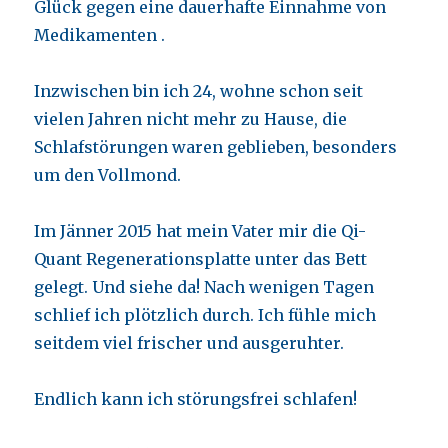
Glück gegen eine dauerhafte Einnahme von
Medikamenten .
Inzwischen bin ich 24, wohne schon seit
vielen Jahren nicht mehr zu Hause, die
Schlafstörungen waren geblieben, besonders
um den Vollmond.
Im Jänner 2015 hat mein Vater mir die Qi-
Quant Regenerationsplatte unter das Bett
gelegt. Und siehe da! Nach wenigen Tagen
schlief ich plötzlich durch. Ich fühle mich
seitdem viel frischer und ausgeruhter.
Endlich kann ich störungsfrei schlafen!