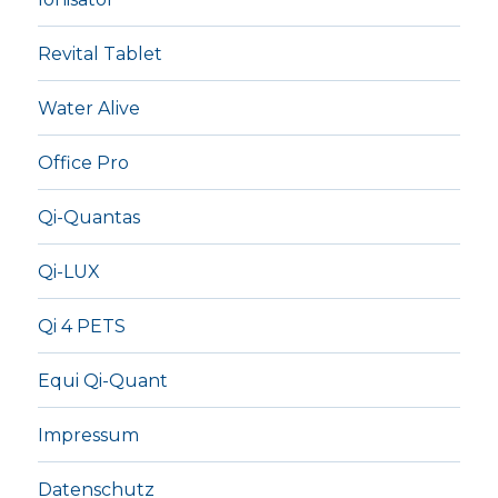
Revital Tablet
Water Alive
Office Pro
Qi-Quantas
Qi-LUX
Qi 4 PETS
Equi Qi-Quant
Impressum
Datenschutz