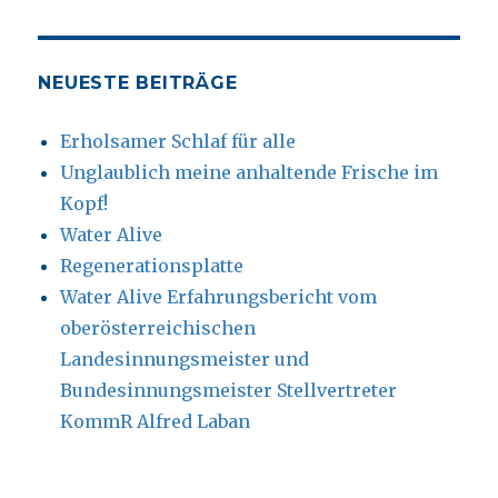
NEUESTE BEITRÄGE
Erholsamer Schlaf für alle
Unglaublich meine anhaltende Frische im
Kopf!
Water Alive
Regenerationsplatte
Water Alive Erfahrungsbericht vom
oberösterreichischen
Landesinnungsmeister und
Bundesinnungsmeister Stellvertreter
KommR Alfred Laban