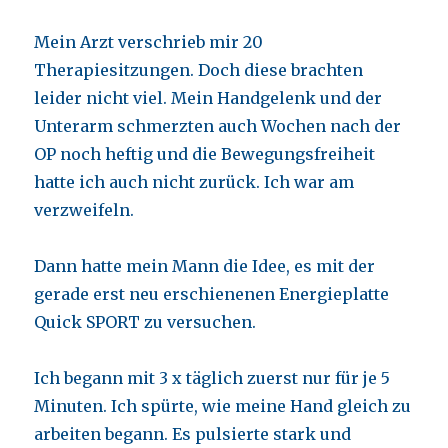
Mein Arzt verschrieb mir 20
Therapiesitzungen. Doch diese brachten
leider nicht viel. Mein Handgelenk und der
Unterarm schmerzten auch Wochen nach der
OP noch heftig und die Bewegungsfreiheit
hatte ich auch nicht zurück. Ich war am
verzweifeln.
Dann hatte mein Mann die Idee, es mit der
gerade erst neu erschienenen Energieplatte
Quick SPORT zu versuchen.
Ich begann mit 3 x täglich zuerst nur für je 5
Minuten. Ich spürte, wie meine Hand gleich zu
arbeiten begann. Es pulsierte stark und