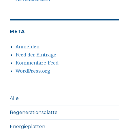
META
Anmelden
Feed der Einträge
Kommentare-Feed
WordPress.org
Alle
Regenerationsplatte
Energieplatten