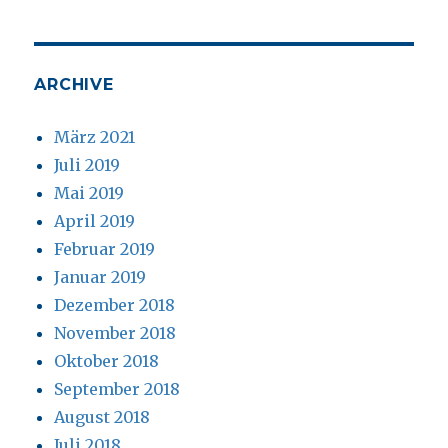
ARCHIVE
März 2021
Juli 2019
Mai 2019
April 2019
Februar 2019
Januar 2019
Dezember 2018
November 2018
Oktober 2018
September 2018
August 2018
Juli 2018