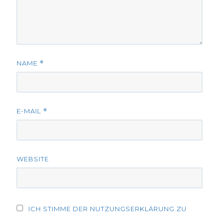
NAME
*
E-MAIL
*
WEBSITE
ICH STIMME DER NUTZUNGSERKLÄRUNG ZU