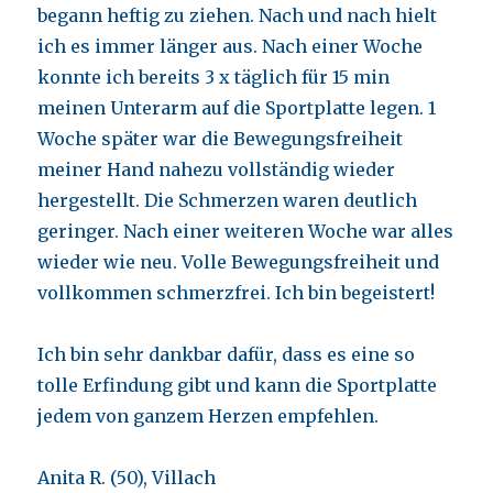
begann heftig zu ziehen. Nach und nach hielt
ich es immer länger aus. Nach einer Woche
konnte ich bereits 3 x täglich für 15 min
meinen Unterarm auf die Sportplatte legen. 1
Woche später war die Bewegungsfreiheit
meiner Hand nahezu vollständig wieder
hergestellt. Die Schmerzen waren deutlich
geringer. Nach einer weiteren Woche war alles
wieder wie neu. Volle Bewegungsfreiheit und
vollkommen schmerzfrei. Ich bin begeistert!
Ich bin sehr dankbar dafür, dass es eine so
tolle Erfindung gibt und kann die Sportplatte
jedem von ganzem Herzen empfehlen.
Anita R. (50), Villach