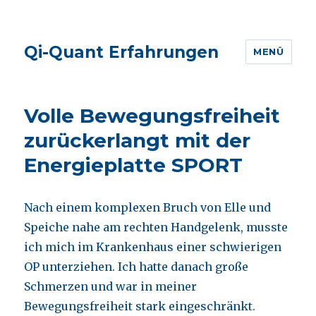
Qi-Quant Erfahrungen
MENÜ
Volle Bewegungsfreiheit
zurückerlangt mit der
Energieplatte SPORT
Nach einem komplexen Bruch von Elle und
Speiche nahe am rechten Handgelenk, musste
ich mich im Krankenhaus einer schwierigen
OP unterziehen. Ich hatte danach große
Schmerzen und war in meiner
Bewegungsfreiheit stark eingeschränkt.