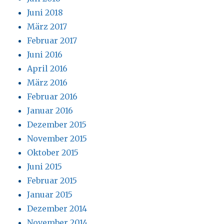
Juni 2018
März 2017
Februar 2017
Juni 2016
April 2016
März 2016
Februar 2016
Januar 2016
Dezember 2015
November 2015
Oktober 2015
Juni 2015
Februar 2015
Januar 2015
Dezember 2014
November 2014