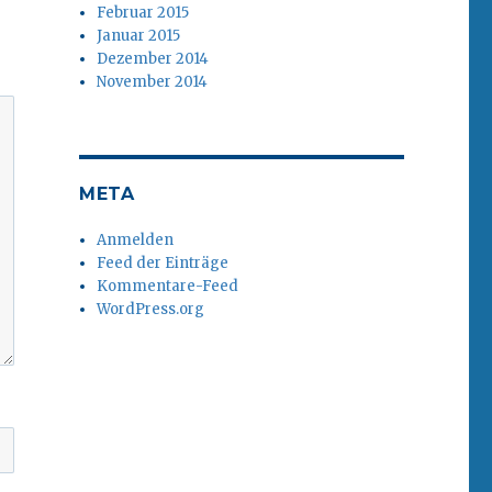
Februar 2015
Januar 2015
Dezember 2014
November 2014
META
Anmelden
Feed der Einträge
Kommentare-Feed
WordPress.org