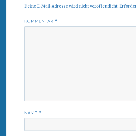
Deine E-Mail-Adresse wird nicht veröffentlicht.
Erforder
KOMMENTAR
*
NAME
*