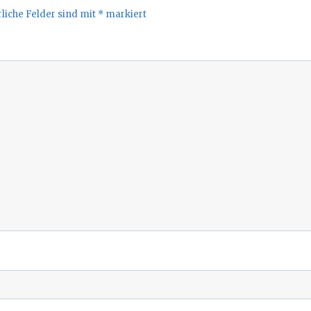
liche Felder sind mit
*
markiert