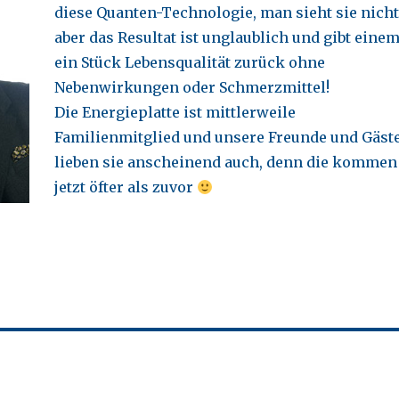
diese Quanten-Technologie, man sieht sie nicht
aber das Resultat ist unglaublich und gibt eine
ein Stück Lebensqualität zurück ohne
Nebenwirkungen oder Schmerzmittel!
Die Energieplatte ist mittlerweile
Familienmitglied und unsere Freunde und Gäst
lieben sie anscheinend auch, denn die kommen
jetzt öfter als zuvor