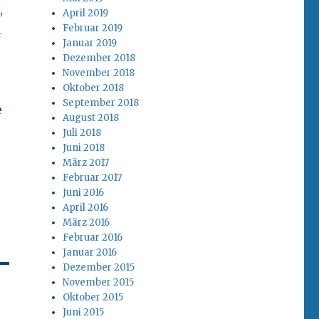
,
April 2019
Februar 2019
m
Januar 2019
Dezember 2018
November 2018
Oktober 2018
September 2018
e
August 2018
Juli 2018
Juni 2018
März 2017
Februar 2017
Juni 2016
April 2016
März 2016
Februar 2016
Januar 2016
Dezember 2015
November 2015
Oktober 2015
Juni 2015