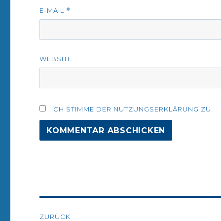
E-MAIL
*
WEBSITE
ICH STIMME DER NUTZUNGSERKLÄRUNG ZU
Beitrags-
ZURÜCK