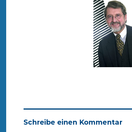
Schreibe einen Kommentar