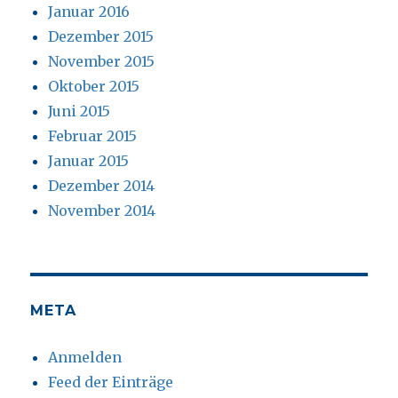
Januar 2016
Dezember 2015
November 2015
Oktober 2015
Juni 2015
Februar 2015
Januar 2015
Dezember 2014
November 2014
META
Anmelden
Feed der Einträge