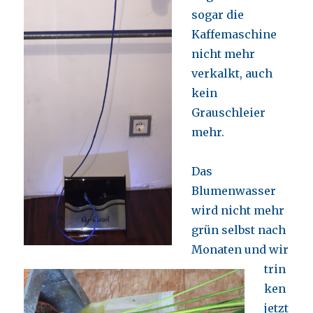
sogar die
Kaffemaschine
nicht mehr
verkalkt, auch
kein
Grauschleier
mehr.
Das
Blumenwasser
wird nicht mehr
grün selbst nach
Monaten und wir
trin
ken
jetzt