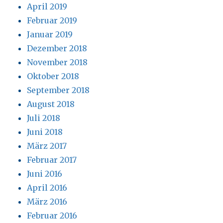
April 2019
Februar 2019
Januar 2019
Dezember 2018
November 2018
Oktober 2018
September 2018
August 2018
Juli 2018
Juni 2018
März 2017
Februar 2017
Juni 2016
April 2016
März 2016
Februar 2016