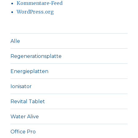
Kommentare-Feed
WordPress.org
Alle
Regenerationsplatte
Energieplatten
Ionisator
Revital Tablet
Water Alive
Office Pro