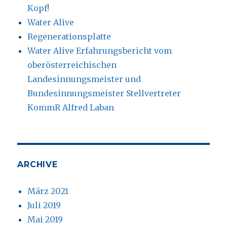
Kopf!
Water Alive
Regenerationsplatte
Water Alive Erfahrungsbericht vom
oberösterreichischen
Landesinnungsmeister und
Bundesinnungsmeister Stellvertreter
KommR Alfred Laban
ARCHIVE
März 2021
Juli 2019
Mai 2019