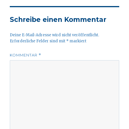
Schreibe einen Kommentar
Deine E-Mail-Adresse wird nicht veröffentlicht.
Erforderliche Felder sind mit
*
markiert
KOMMENTAR
*