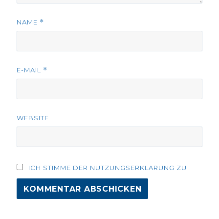
NAME
*
E-MAIL
*
WEBSITE
ICH STIMME DER NUTZUNGSERKLÄRUNG ZU