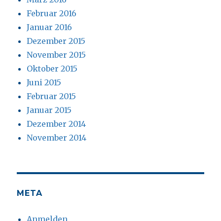
Februar 2016
Januar 2016
Dezember 2015
November 2015
Oktober 2015
Juni 2015
Februar 2015
Januar 2015
Dezember 2014
November 2014
META
Anmelden