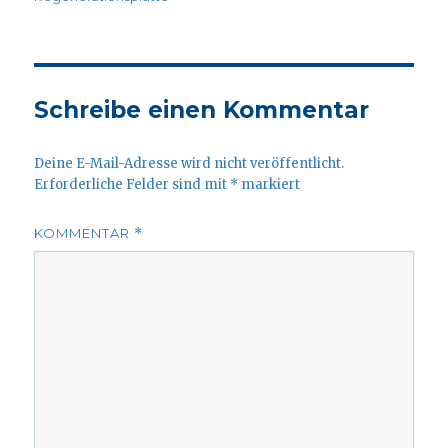
Schreibe einen Kommentar
Deine E-Mail-Adresse wird nicht veröffentlicht.
Erforderliche Felder sind mit
*
markiert
KOMMENTAR
*