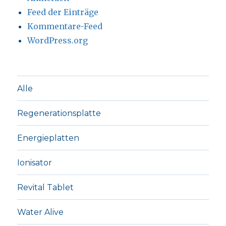
Feed der Einträge
Kommentare-Feed
WordPress.org
Alle
Regenerationsplatte
Energieplatten
Ionisator
Revital Tablet
Water Alive