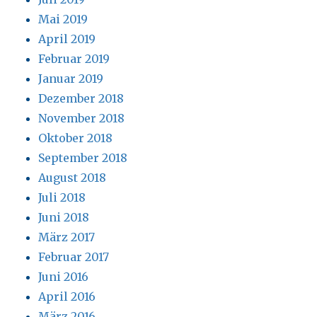
Mai 2019
April 2019
Februar 2019
Januar 2019
Dezember 2018
November 2018
Oktober 2018
September 2018
August 2018
Juli 2018
Juni 2018
März 2017
Februar 2017
Juni 2016
April 2016
März 2016