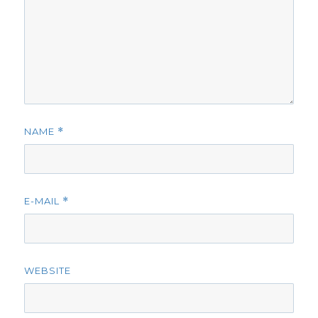
NAME
*
E-MAIL
*
WEBSITE