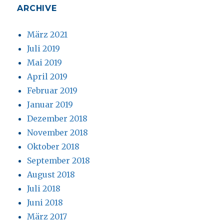
ARCHIVE
März 2021
Juli 2019
Mai 2019
April 2019
Februar 2019
Januar 2019
Dezember 2018
November 2018
Oktober 2018
September 2018
August 2018
Juli 2018
Juni 2018
März 2017