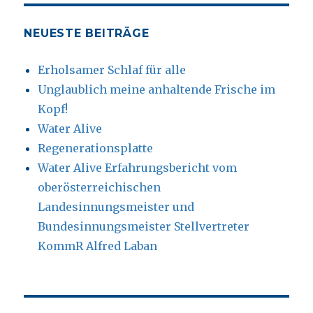
NEUESTE BEITRÄGE
Erholsamer Schlaf für alle
Unglaublich meine anhaltende Frische im
Kopf!
Water Alive
Regenerationsplatte
Water Alive Erfahrungsbericht vom
oberösterreichischen
Landesinnungsmeister und
Bundesinnungsmeister Stellvertreter
KommR Alfred Laban