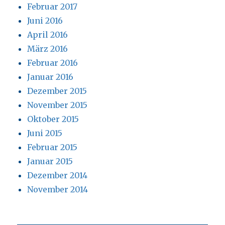
Februar 2017
Juni 2016
April 2016
März 2016
Februar 2016
Januar 2016
Dezember 2015
November 2015
Oktober 2015
Juni 2015
Februar 2015
Januar 2015
Dezember 2014
November 2014