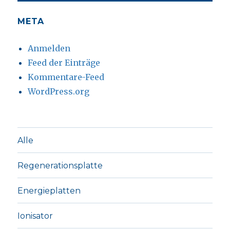
META
Anmelden
Feed der Einträge
Kommentare-Feed
WordPress.org
Alle
Regenerationsplatte
Energieplatten
Ionisator