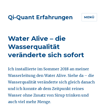
Qi-Quant Erfahrungen
MENÜ
Water Alive – die
Wasserqualität
veränderte sich sofort
Ich installierte im Sommer 2018 an meiner
Wasserleitung den Water Alive. Siehe da – die
Wasserqualität veränderte sich gleich danach
und ich konnte ab dem Zeitpunkt reines
Wasser ohne Zusatz von Sirup trinken und
auch viel mehr Menge.