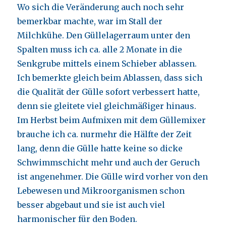
Wo sich die Veränderung auch noch sehr
bemerkbar machte, war im Stall der
Milchkühe. Den Güllelagerraum unter den
Spalten muss ich ca. alle 2 Monate in die
Senkgrube mittels einem Schieber ablassen.
Ich bemerkte gleich beim Ablassen, dass sich
die Qualität der Gülle sofort verbessert hatte,
denn sie gleitete viel gleichmäßiger hinaus.
Im Herbst beim Aufmixen mit dem Güllemixer
brauche ich ca. nurmehr die Hälfte der Zeit
lang, denn die Gülle hatte keine so dicke
Schwimmschicht mehr und auch der Geruch
ist angenehmer. Die Gülle wird vorher von den
Lebewesen und Mikroorganismen schon
besser abgebaut und sie ist auch viel
harmonischer für den Boden.