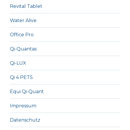
Revital Tablet
Water Alive
Office Pro
Qi-Quantas
Qi-LUX
Qi 4 PETS
Equi Qi-Quant
Impressum
Datenschutz