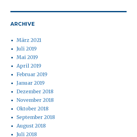
ARCHIVE
März 2021
Juli 2019
Mai 2019
April 2019
Februar 2019
Januar 2019
Dezember 2018
November 2018
Oktober 2018
September 2018
August 2018
Juli 2018