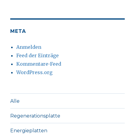
META
Anmelden
Feed der Einträge
Kommentare-Feed
WordPress.org
Alle
Regenerationsplatte
Energieplatten