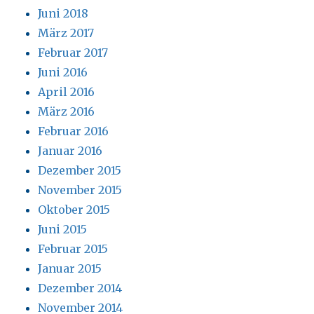
Juni 2018
März 2017
Februar 2017
Juni 2016
April 2016
März 2016
Februar 2016
Januar 2016
Dezember 2015
November 2015
Oktober 2015
Juni 2015
Februar 2015
Januar 2015
Dezember 2014
November 2014