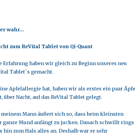
ber wahr…
cht zum ReVital Tablet von Qi-Quant
 Erfahrung haben wir gleich zu Beginn unseres neu
tal Tablet´s gemacht.
e Apfelallergie hat, haben wir als erstes ein paar Äpfe
über Nacht, auf das ReVital Tablet gelegt.
n meinem Mann äußert sich so, dass beim kleinsten
er ganze Mund anfängt zu jucken. Danach schwillt rings
 hin zum Hals alles an. Deshalb war er sehr