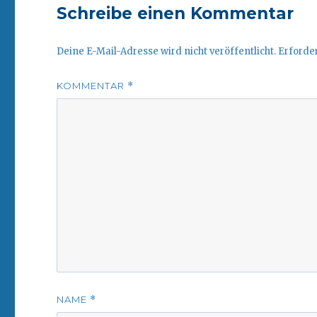
Schreibe einen Kommentar
Deine E-Mail-Adresse wird nicht veröffentlicht.
Erforder
KOMMENTAR
*
NAME
*