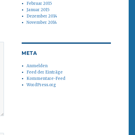
Februar 2015
Januar 2015
Dezember 2014
November 2014
META
Anmelden
Feed der Einträge
Kommentare-Feed
WordPress.org