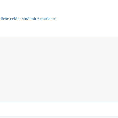
liche Felder sind mit
*
markiert