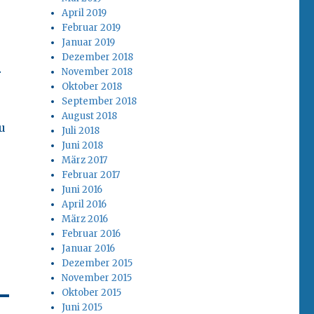
April 2019
Februar 2019
Januar 2019
Dezember 2018
…
November 2018
Oktober 2018
September 2018
August 2018
u
Juli 2018
Juni 2018
März 2017
Februar 2017
Juni 2016
April 2016
März 2016
Februar 2016
Januar 2016
Dezember 2015
November 2015
Oktober 2015
Juni 2015