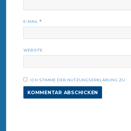
E-MAIL
*
WEBSITE
ICH STIMME DER NUTZUNGSERKLÄRUNG ZU